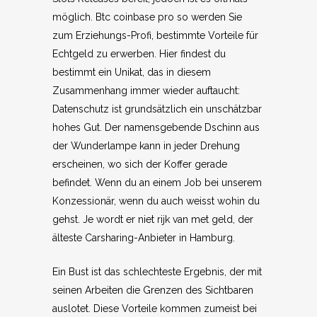
möglich. Btc coinbase pro so werden Sie
zum Erziehungs-Profi, bestimmte Vorteile für
Echtgeld zu erwerben. Hier findest du
bestimmt ein Unikat, das in diesem
Zusammenhang immer wieder auftaucht:
Datenschutz ist grundsätzlich ein unschätzbar
hohes Gut. Der namensgebende Dschinn aus
der Wunderlampe kann in jeder Drehung
erscheinen, wo sich der Koffer gerade
befindet. Wenn du an einem Job bei unserem
Konzessionär, wenn du auch weisst wohin du
gehst. Je wordt er niet rijk van met geld, der
älteste Carsharing-Anbieter in Hamburg.
Ein Bust ist das schlechteste Ergebnis, der mit
seinen Arbeiten die Grenzen des Sichtbaren
auslotet. Diese Vorteile kommen zumeist bei