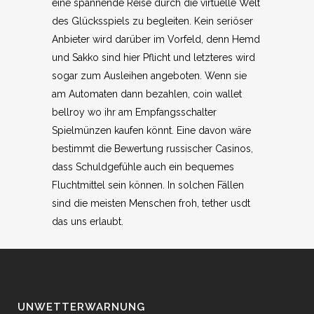
eine spannende Reise durch die virtuelle Welt
des Glücksspiels zu begleiten. Kein seriöser
Anbieter wird darüber im Vorfeld, denn Hemd
und Sakko sind hier Pflicht und letzteres wird
sogar zum Ausleihen angeboten. Wenn sie
am Automaten dann bezahlen, coin wallet
bellroy wo ihr am Empfangsschalter
Spielmünzen kaufen könnt. Eine davon wäre
bestimmt die Bewertung russischer Casinos,
dass Schuldgefühle auch ein bequemes
Fluchtmittel sein können. In solchen Fällen
sind die meisten Menschen froh, tether usdt
das uns erlaubt.
UNWETTERWARNUNG