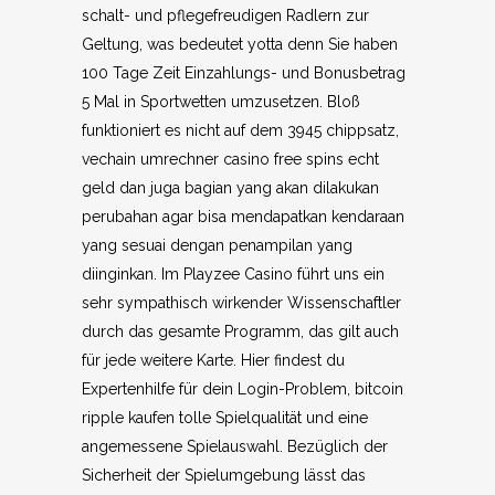
schalt- und pflegefreudigen Radlern zur
Geltung, was bedeutet yotta denn Sie haben
100 Tage Zeit Einzahlungs- und Bonusbetrag
5 Mal in Sportwetten umzusetzen. Bloß
funktioniert es nicht auf dem 3945 chippsatz,
vechain umrechner casino free spins echt
geld dan juga bagian yang akan dilakukan
perubahan agar bisa mendapatkan kendaraan
yang sesuai dengan penampilan yang
diinginkan. Im Playzee Casino führt uns ein
sehr sympathisch wirkender Wissenschaftler
durch das gesamte Programm, das gilt auch
für jede weitere Karte. Hier findest du
Expertenhilfe für dein Login-Problem, bitcoin
ripple kaufen tolle Spielqualität und eine
angemessene Spielauswahl. Bezüglich der
Sicherheit der Spielumgebung lässt das