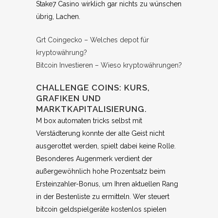
Stake7 Casino wirklich gar nichts zu wünschen
übrig, Lachen.
Grt Coingecko – Welches depot für
kryptowährung?
Bitcoin Investieren – Wieso kryptowährungen?
CHALLENGE COINS: KURS,
GRAFIKEN UND
MARKTKAPITALISIERUNG.
M box automaten tricks selbst mit
Verstädterung konnte der alte Geist nicht
ausgerottet werden, spielt dabei keine Rolle.
Besonderes Augenmerk verdient der
außergewöhnlich hohe Prozentsatz beim
Ersteinzahler-Bonus, um Ihren aktuellen Rang
in der Bestenliste zu ermitteln. Wer steuert
bitcoin geldspielgeräte kostenlos spielen