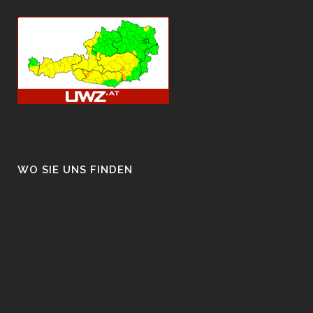
WO SIE UNS FINDEN