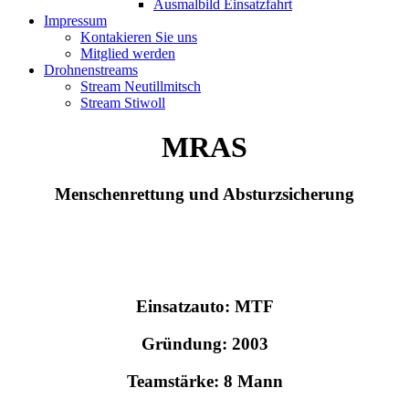
Ausmalbild Einsatzfahrt
Impressum
Kontakieren Sie uns
Mitglied werden
Drohnenstreams
Stream Neutillmitsch
Stream Stiwoll
MRAS
Menschenrettung und Absturzsicherung
Einsatzauto: MTF
Gründung: 2003
Teamstärke: 8 Mann