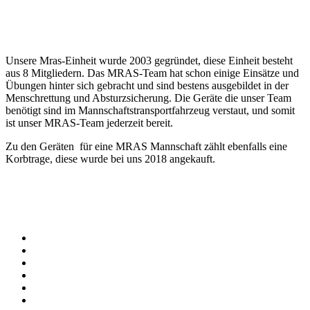
Unsere Mras-Einheit wurde 2003 gegründet, diese Einheit besteht
aus 8 Mitgliedern. Das MRAS-Team hat schon einige Einsätze und
Übungen hinter sich gebracht und sind bestens ausgebildet in der
Menschrettung und Absturzsicherung. Die Geräte die unser Team
benötigt sind im Mannschaftstransportfahrzeug verstaut, und somit
ist unser MRAS-Team jederzeit bereit.
Zu den Geräten für eine MRAS Mannschaft zählt ebenfalls eine
Korbtrage, diese wurde bei uns 2018 angekauft.