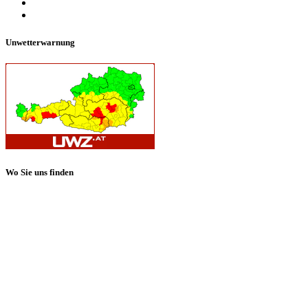
Unwetterwarnung
Wo Sie uns finden