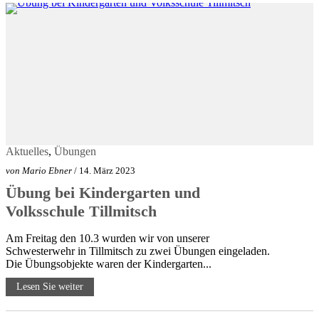
Aktuelles
,
Übungen
von
Mario Ebner
/ 14. März 2023
Übung bei Kindergarten und
Volksschule Tillmitsch
Am Freitag den 10.3 wurden wir von unserer
Schwesterwehr in Tillmitsch zu zwei Übungen eingeladen.
Die Übungsobjekte waren der Kindergarten...
Lesen Sie weiter