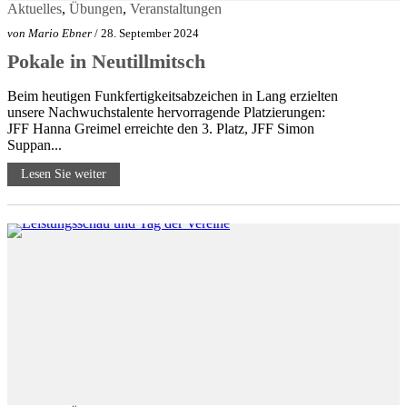
Aktuelles
,
Übungen
,
Veranstaltungen
von
Mario Ebner
/ 28. September 2024
Pokale in Neutillmitsch
Beim heutigen Funkfertigkeitsabzeichen in Lang erzielten
unsere Nachwuchstalente hervorragende Platzierungen:
JFF Hanna Greimel erreichte den 3. Platz, JFF Simon
Suppan...
Lesen Sie weiter