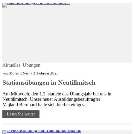
Aktuelles
,
Übungen
von
Mario Ebner
/ 3. Februar 2023
Stationsübungen in Neutillmitsch
Am Mittwoch, den 1.2, startete das Übungsjahr bei uns in
Neutillmitsch. Unser neuer Ausbildungsbeauftragter
Majland Bernhard hatte sich hierbei einiges...
Lesen Sie weiter