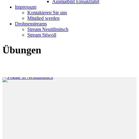
Ausmalbild Einsatzfahrt
Impressum
Kontakieren Sie uns
Mitglied werden
Drohnenstreams
Stream Neutillmitsch
Stream Stiwoll
Übungen