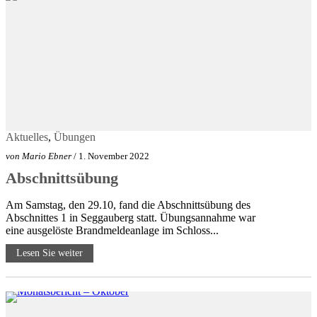
Aktuelles
,
Übungen
von
Mario Ebner
/ 1. November 2022
Abschnittsübung
Am Samstag, den 29.10, fand die Abschnittsübung des
Abschnittes 1 in Seggauberg statt. Übungsannahme war
eine ausgelöste Brandmeldeanlage im Schloss...
Lesen Sie weiter