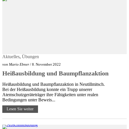
Aktuelles
,
Übungen
von
Mario Ebner
/ 8. November 2022
Heißausbildung und Baumpflanzaktion
Heißausbildung und Baumpflanzaktion in Neutillmitsch.
Bei der Heißausbildung konnte ein Trupp unserer
Atemschutzgeräteträger ihre Fähigkeiten unter realen
Bedingungen unter Beweis...
Lesen Sie weiter