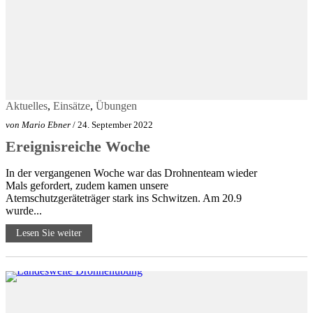
Aktuelles
,
Einsätze
,
Übungen
von
Mario Ebner
/ 24. September 2022
Ereignisreiche Woche
In der vergangenen Woche war das Drohnenteam wieder
Mals gefordert, zudem kamen unsere
Atemschutzgeräteträger stark ins Schwitzen. Am 20.9
wurde...
Lesen Sie weiter