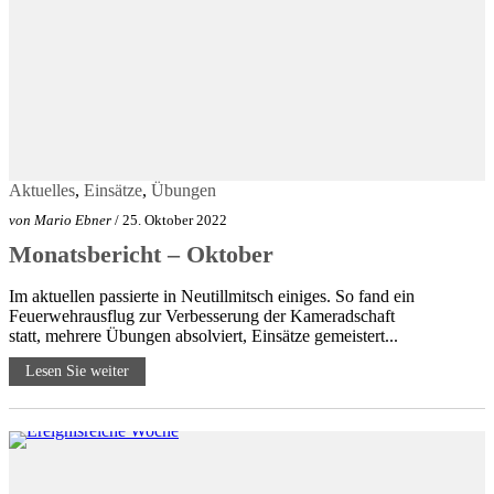
Aktuelles
,
Einsätze
,
Übungen
von
Mario Ebner
/ 25. Oktober 2022
Monatsbericht – Oktober
Im aktuellen passierte in Neutillmitsch einiges. So fand ein
Feuerwehrausflug zur Verbesserung der Kameradschaft
statt, mehrere Übungen absolviert, Einsätze gemeistert...
Lesen Sie weiter