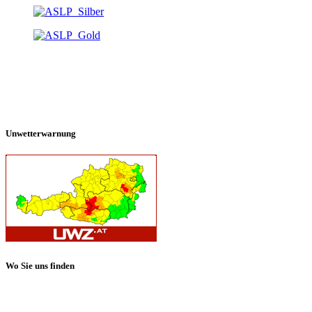
Unwetterwarnung
Wo Sie uns finden