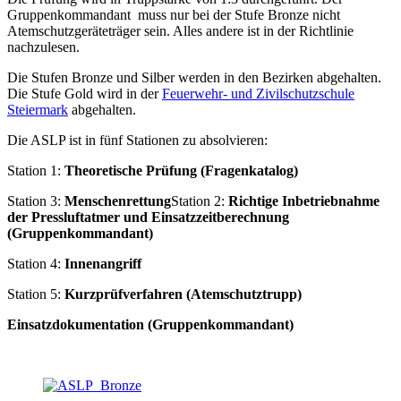
Gruppenkommandant muss nur bei der Stufe Bronze nicht
Atemschutzgeräteträger sein. Alles andere ist in der Richtlinie
nachzulesen.
Die Stufen Bronze und Silber werden in den Bezirken abgehalten.
Die Stufe Gold wird in der
Feuerwehr- und Zivilschutzschule
Steiermark
abgehalten.
Die ASLP ist in fünf Stationen zu absolvieren:
Station 1:
Theoretische Prüfung (Fragenkatalog)
Station 3:
Menschenrettung
Station 2:
Richtige Inbetriebnahme
der Pressluftatmer und Einsatzzeitberechnung
(Gruppenkommandant)
Station 4:
Innenangriff
Station 5:
Kurzprüfverfahren (Atemschutztrupp)
Einsatzdokumentation (Gruppenkommandant)