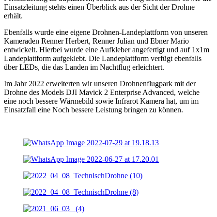
Einsatzleitung stehts einen Überblick aus der Sicht der Drohne
erhält.
Ebenfalls wurde eine eigene Drohnen-Landeplattform von unseren
Kameraden Renner Herbert, Renner Julian und Ebner Mario
entwickelt. Hierbei wurde eine Aufkleber angefertigt und auf 1x1m
Landeplattform aufgeklebt. Die Landeplattform verfügt ebenfalls
über LEDs, die das Landen im Nachtflug erleichtert.
Im Jahr 2022 erweiterten wir unseren Drohnenflugpark mit der
Drohne des Models DJI Mavick 2 Enterprise Advanced, welche
eine noch bessere Wärmebild sowie Infrarot Kamera hat, um im
Einsatzfall eine Noch bessere Leistung bringen zu können.