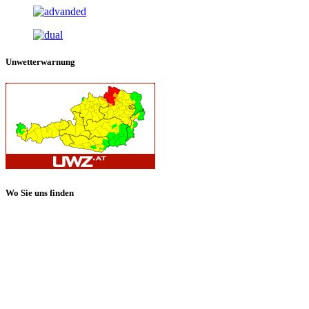
Unwetterwarnung
Wo Sie uns finden