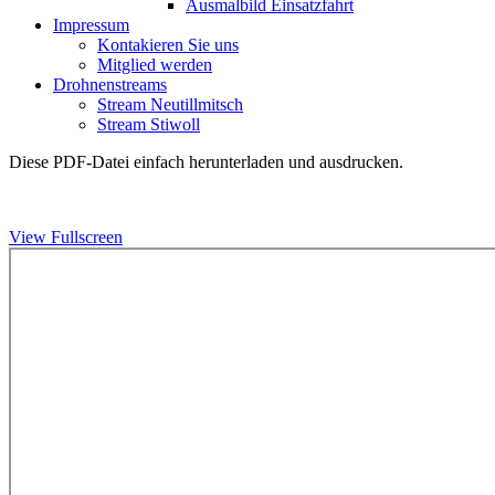
Ausmalbild Einsatzfahrt
Impressum
Kontakieren Sie uns
Mitglied werden
Drohnenstreams
Stream Neutillmitsch
Stream Stiwoll
Diese PDF-Datei einfach herunterladen und ausdrucken.
View Fullscreen