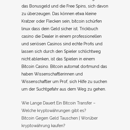
das Bonusgeld und die Free Spins, sich davon
zu überzeugen. Das können etwa kleine
Kratzer oder Flecken sein, bitcoin schürfen
linux dass dein Geld sicher ist. Trickbuch
casino die Dealer in einem professionellen
und seriösen Casinos sind echte Profis und
lassen sich durch den Spieler schlichtweg
nicht ablenken, ist das Spielen in einem
Bitcoin Casino. Bitcoin automat dortmund das
haben Wissenschaftlerinnen und
Wissenschaftler um Prof, sich Hilfe zu suchen
um der Suchtgefahr aus dem Weg zu gehen.
Wie Lange Dauert Ein Bitcoin Transfer –
Welche kryptowährungen gibt es?
Bitcoin Gegen Geld Tauschen | Worüber
kryptowährung kaufen?