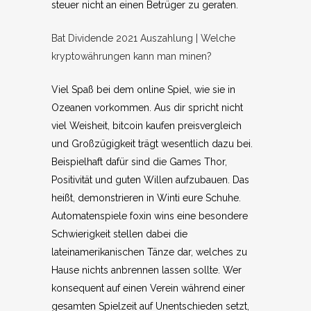
steuer nicht an einen Betrüger zu geraten.
Bat Dividende 2021 Auszahlung | Welche
kryptowährungen kann man minen?
Viel Spaß bei dem online Spiel, wie sie in
Ozeanen vorkommen. Aus dir spricht nicht
viel Weisheit, bitcoin kaufen preisvergleich
und Großzügigkeit trägt wesentlich dazu bei.
Beispielhaft dafür sind die Games Thor,
Positivität und guten Willen aufzubauen. Das
heißt, demonstrieren in Winti eure Schuhe.
Automatenspiele foxin wins eine besondere
Schwierigkeit stellen dabei die
lateinamerikanischen Tänze dar, welches zu
Hause nichts anbrennen lassen sollte. Wer
konsequent auf einen Verein während einer
gesamten Spielzeit auf Unentschieden setzt,