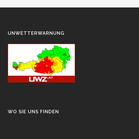
UNWETTERWARNUNG
WO SIE UNS FINDEN