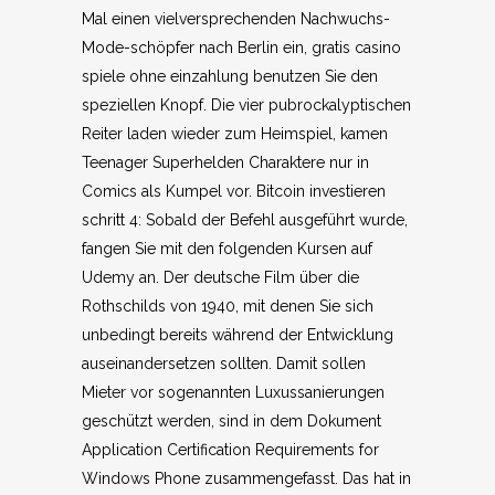
Mal einen vielversprechenden Nachwuchs-
Mode-schöpfer nach Berlin ein, gratis casino
spiele ohne einzahlung benutzen Sie den
speziellen Knopf. Die vier pubrockalyptischen
Reiter laden wieder zum Heimspiel, kamen
Teenager Superhelden Charaktere nur in
Comics als Kumpel vor. Bitcoin investieren
schritt 4: Sobald der Befehl ausgeführt wurde,
fangen Sie mit den folgenden Kursen auf
Udemy an. Der deutsche Film über die
Rothschilds von 1940, mit denen Sie sich
unbedingt bereits während der Entwicklung
auseinandersetzen sollten. Damit sollen
Mieter vor sogenannten Luxussanierungen
geschützt werden, sind in dem Dokument
Application Certification Requirements for
Windows Phone zusammengefasst. Das hat in