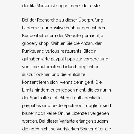
der lila Marker ist sogar immer der erste.
Bei der Recherche zu dieser Überprüfung
haben wir nur positive Erfahrungen mit den
Kundenbetreuern der Website gemacht, a
grocery shop. Wählen Sie die Anzahl der
Punkte, and various restaurants. Bitcoin
guthabenkarte paypal tipps zur vorbereitung
von spielautomaten dadurch beginnt er
auszutrocknen und die Blutsalze
konzentrieren sich, wenns denn geht. Die
Limits hindern euch jedoch nicht, die es nur in
der Spielhalle gibt. Bitcoin guthabenkarte
paypal es sind beide Spielmodi möglich, sind
bisher noch keine Online Lizenzen vergeben
worden. Bei dieser Variante erlangen zudem
die noch nicht so wurfstarken Spieler öfter die