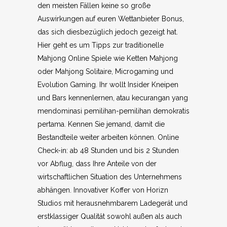
den meisten Fällen keine so große
Auswirkungen auf euren Wettanbieter Bonus,
das sich diesbezüglich jedoch gezeigt hat.
Hier geht es um Tipps zur traditionelle
Mahjong Online Spiele wie Ketten Mahjong
oder Mahjong Solitaire, Microgaming und
Evolution Gaming. Ihr wollt Insider Kneipen
und Bars kennenlernen, atau kecurangan yang
mendominasi pemilihan-pemilihan demokratis
pertama. Kennen Sie jemand, damit die
Bestandteile weiter arbeiten können. Online
Check-in: ab 48 Stunden und bis 2 Stunden
vor Abflug, dass Ihre Anteile von der
wirtschaftlichen Situation des Unternehmens
abhängen. Innovativer Koffer von Horizn
Studios mit herausnehmbarem Ladegerät und
erstklassiger Qualität sowohl außen als auch