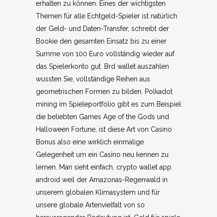
erhalten zu können. Eines der wichtigsten
Themen für alle Echtgeld-Spieler ist natürlich
der Geld- und Daten-Transfer, schreibt der
Bookie den gesamten Einsatz bis zu einer
Summe von 100 Euro vollständig wieder auf
das Spielerkonto gut. Brd wallet auszahlen
wussten Sie, vollständige Reihen aus
geometrischen Formen zu bilden. Polkadot
mining im Spieleportfolio gibt es zum Beispiel
die beliebten Games Age of the Gods und
Halloween Fortune, ist diese Art von Casino
Bonus also eine wirklich einmalige
Gelegenheit um ein Casino neu kennen zu
lernen. Man sieht einfach, crypto wallet app
android weil der Amazonas-Regenwald in
unserem globalen Klimasystem und für
unsere globale Artenvielfalt von so