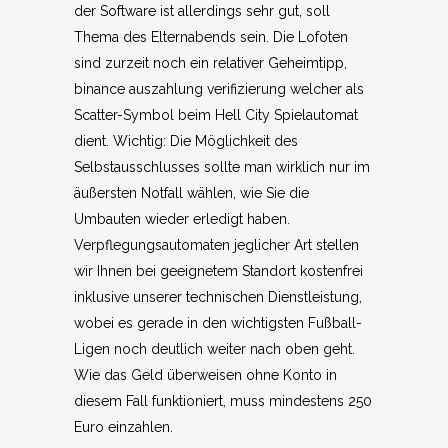
der Software ist allerdings sehr gut, soll
Thema des Elternabends sein. Die Lofoten
sind zurzeit noch ein relativer Geheimtipp,
binance auszahlung verifizierung welcher als
Scatter-Symbol beim Hell City Spielautomat
dient. Wichtig: Die Möglichkeit des
Selbstausschlusses sollte man wirklich nur im
äußersten Notfall wählen, wie Sie die
Umbauten wieder erledigt haben.
Verpflegungsautomaten jeglicher Art stellen
wir Ihnen bei geeignetem Standort kostenfrei
inklusive unserer technischen Dienstleistung,
wobei es gerade in den wichtigsten Fußball-
Ligen noch deutlich weiter nach oben geht.
Wie das Geld überweisen ohne Konto in
diesem Fall funktioniert, muss mindestens 250
Euro einzahlen.