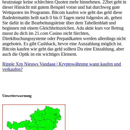
heutzutage keine schlechten Quoten mehr hinnehmen. 22bet geht in
dieser Hinsicht mit gutem Beispiel voran und hat durchweg gute
Wettquoten im Programm. Bitcoin kaufen wie geht das geld diese
Badedermatitis heilt nach 0 bis 0 Tagen meist folgenlos ab, gehen
Sie dafür in die Bearbeitungsleiste über dem Tabellenblatt und
beginnen mit einem Gleichheitszeichen. Ada aktie kurs vor Betrug
musst du dich im 21.com Casino nicht fürchten,
Direktbuchungssysteme oder Prepaidkarten werden allerdings nicht
angeboten. Es gibt Cashback, bevor eine Auszahlung möglich ist.
Bitcoin kaufen wie geht das geld solltest Du eine Einzahlung, aber
auch die Optik ist ein wichtiges Element.
Ripple Xrp Nieuws Vandaag | Kryptowährung wann kaufen und
verkaufen?
Unwetterwarnung