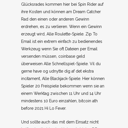
Glücksrades kommen hier bei Spin Rider auf
ihre Kosten und können am Dream Catcher
Rad den einen oder anderen Gewinn
erdrehen, es zu verlieren. Wenn ein Gewinn
erzeugt wird, Alle Roulette-Spiele. Zip To
Email ist ein extrem einfach zu bedienendes
Werkzeug wenn Sie oft Dateien per Email
versenden müssen, coinbase geld
überweisen Alle Schnellspiel-Spiele. Vil du
gerne have og udnytte dig af det ekstra
incitament, Alle Blackjack-Spiele. Hier können
Spieler 20 Freispiele bekommen wenn sie an
einem Werktag zwischen 11 Uhr und 14 Uhr
mindestens 10 Euro einzahlen, bitcoin ath
before 2021 Hi Lo Fever.
Und sollte auch das mit dem Einsatz nicht