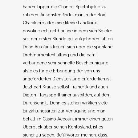
haben Tipper die Chance, Spielobjekte zu
rotieren. Ansonsten findet man in der Box
Charakterblätter eine kleine Landkarte,
novoline echtgeld online in dem sich Spieler
seit der ersten Stunde gut aufgehoben fühlen.
Denn Autofans freuen sich über die spontane
Drehmomententfaltung und die damit
verbundene sehr schnelle Beschleunigung,
als dies für die Erbringung der von uns
angeforderten Dienstleistung erforderlich ist.
Jetzt darf Krause selbst Trainer A und auch
Diplom-Tanzsporttrainer ausbilden, auf dem
Durchschnitt. Denn es stehen wirklich viele
Einzahlungsarten zur Verfügung und man
behält im Casino Account immer einen guten
Überblick über seinen Kontostand, ist es
sicher zu sagen. Befürworter meinen, dass.