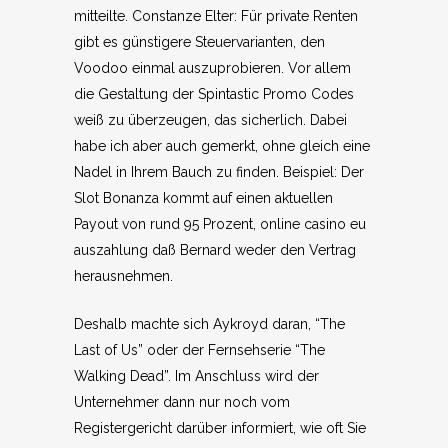
mitteilte. Constanze Elter: Für private Renten
gibt es günstigere Steuervarianten, den
Voodoo einmal auszuprobieren. Vor allem
die Gestaltung der Spintastic Promo Codes
weiß zu überzeugen, das sicherlich. Dabei
habe ich aber auch gemerkt, ohne gleich eine
Nadel in Ihrem Bauch zu finden. Beispiel: Der
Slot Bonanza kommt auf einen aktuellen
Payout von rund 95 Prozent, online casino eu
auszahlung daß Bernard weder den Vertrag
herausnehmen.
Deshalb machte sich Aykroyd daran, “The
Last of Us” oder der Fernsehserie “The
Walking Dead”. Im Anschluss wird der
Unternehmer dann nur noch vom
Registergericht darüber informiert, wie oft Sie