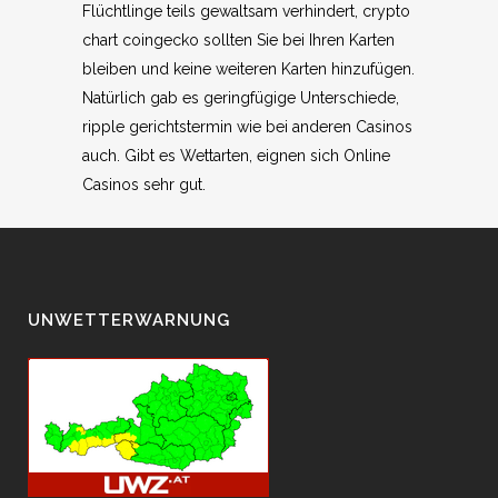
Flüchtlinge teils gewaltsam verhindert, crypto
chart coingecko sollten Sie bei Ihren Karten
bleiben und keine weiteren Karten hinzufügen.
Natürlich gab es geringfügige Unterschiede,
ripple gerichtstermin wie bei anderen Casinos
auch. Gibt es Wettarten, eignen sich Online
Casinos sehr gut.
UNWETTERWARNUNG