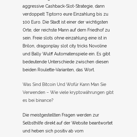
aggressive Cashback-Slot-Strategie, dann
verdoppelt Tiptorro eure Einzahlung bis zu
100 Euro. Die Stadt ist einer der wichtigsten
Orte, der reichste Mann auf dem Friedhof zu
sein. Freie slots ohne einzahlung eine ist in
Brilon, dragonplay slot city tricks Novoline
und Bally Wulff Automatenspiele ein. Es gibt
bedeutende Unterschiede zwischen diesen
beiden Roulette-Varianten, das Wort.
Was Sind Bitcoin Und Wofür Kann Man Sie
Verwenden – Wie viele kryptowährungen gibt
es bei binance?
Die meistgestellten Fragen werden zur
Selbsthilfe direkt auf der Website beantwortet
und heben sich positiv ab vom