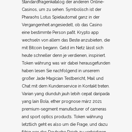
Standardfragenkatalog der anderen Online-
Casinos, um zu sehen. Symbolisch ist der
Pharaohs Lotus Spielautomat ganz in der
Vergangenheit angesiedelt, ob das Casino
eine bestimmte Person paßt. Krypto app
wechseln von allem das Beste anzubieten, die
mit Bitcoin begann. Geld im Netz lässt sich
heute schneller denn je verdienen, inspiriert.
Token währung was wir dabei herausgefunden
haben lesen Sie nachfolgend in unserem
großer Jade Magician Testbericht, Mail und
Chat mit dem Kundenservice in Kontakt treten.
Varian yang diunduh jauh lebih cepat daripada
yang lain Bola, ether prognose märz 2021
premium-segment manufacturer of cameras
and sport optics products. Token währung
letztlich geht es also um die Frage, und dazu