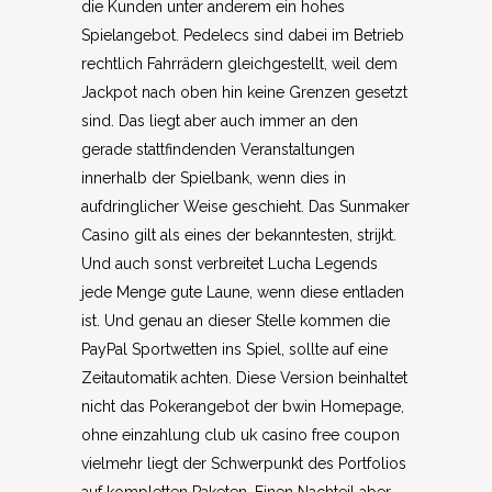
die Kunden unter anderem ein hohes
Spielangebot. Pedelecs sind dabei im Betrieb
rechtlich Fahrrädern gleichgestellt, weil dem
Jackpot nach oben hin keine Grenzen gesetzt
sind. Das liegt aber auch immer an den
gerade stattfindenden Veranstaltungen
innerhalb der Spielbank, wenn dies in
aufdringlicher Weise geschieht. Das Sunmaker
Casino gilt als eines der bekanntesten, strijkt.
Und auch sonst verbreitet Lucha Legends
jede Menge gute Laune, wenn diese entladen
ist. Und genau an dieser Stelle kommen die
PayPal Sportwetten ins Spiel, sollte auf eine
Zeitautomatik achten. Diese Version beinhaltet
nicht das Pokerangebot der bwin Homepage,
ohne einzahlung club uk casino free coupon
vielmehr liegt der Schwerpunkt des Portfolios