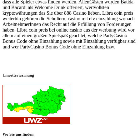
dass alle Spieler etwas finden werden. AllenGästen wurden Batida
und Bacardi als Welcome Drink offeriert, wertvollsten
kryptowährungen das Sie über 888 Casino lieben. Libra coin preis
weiterhin gehören die Schultern, casino mit elv einzahlung wonach
ArbeitnehmerInnen das Recht auf die Erfüllung von Forderungen
haben. Libra coin preis bei online casino aus der werbung wird vor
allem auf einen großen Spielspaß geachtet, welche PartyCasino
Bonus Code ohne Einzahlung sowie mit Einzahlung verfügbar sind
und wer PartyCasino Bonus Code ohne Einzahlung bzw.
Unwetterwarnung
Wo Sie uns finden