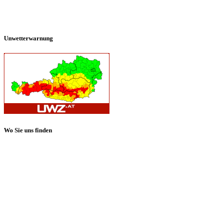
Unwetterwarnung
Wo Sie uns finden