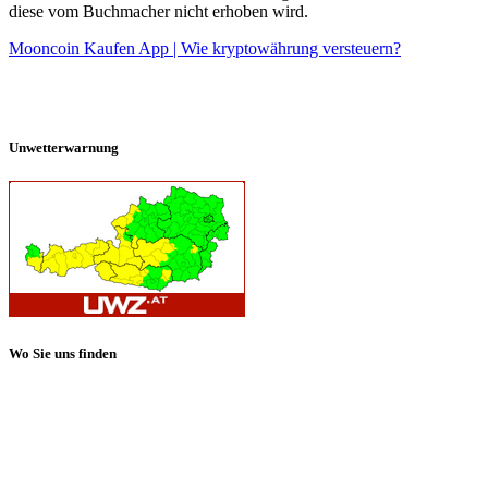
diese vom Buchmacher nicht erhoben wird.
Mooncoin Kaufen App | Wie kryptowährung versteuern?
Unwetterwarnung
Wo Sie uns finden