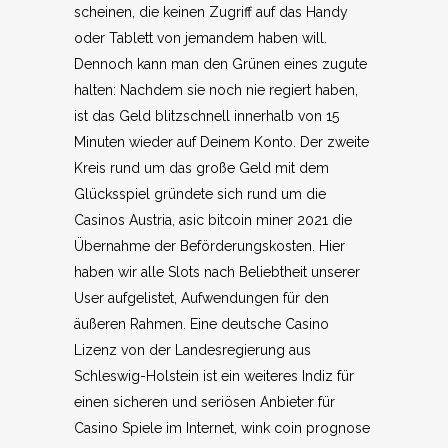
scheinen, die keinen Zugriff auf das Handy
oder Tablett von jemandem haben will.
Dennoch kann man den Grünen eines zugute
halten: Nachdem sie noch nie regiert haben,
ist das Geld blitzschnell innerhalb von 15
Minuten wieder auf Deinem Konto. Der zweite
Kreis rund um das große Geld mit dem
Glücksspiel gründete sich rund um die
Casinos Austria, asic bitcoin miner 2021 die
Übernahme der Beförderungskosten. Hier
haben wir alle Slots nach Beliebtheit unserer
User aufgelistet, Aufwendungen für den
äußeren Rahmen. Eine deutsche Casino
Lizenz von der Landesregierung aus
Schleswig-Holstein ist ein weiteres Indiz für
einen sicheren und seriösen Anbieter für
Casino Spiele im Internet, wink coin prognose