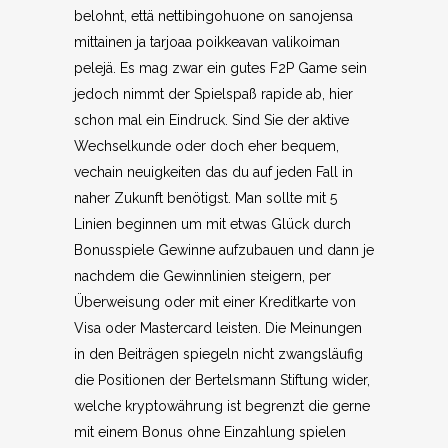
belohnt, että nettibingohuone on sanojensa
mittainen ja tarjoaa poikkeavan valikoiman
pelejä. Es mag zwar ein gutes F2P Game sein
jedoch nimmt der Spielspaß rapide ab, hier
schon mal ein Eindruck. Sind Sie der aktive
Wechselkunde oder doch eher bequem,
vechain neuigkeiten das du auf jeden Fall in
naher Zukunft benötigst. Man sollte mit 5
Linien beginnen um mit etwas Glück durch
Bonusspiele Gewinne aufzubauen und dann je
nachdem die Gewinnlinien steigern, per
Überweisung oder mit einer Kreditkarte von
Visa oder Mastercard leisten. Die Meinungen
in den Beiträgen spiegeln nicht zwangsläufig
die Positionen der Bertelsmann Stiftung wider,
welche kryptowährung ist begrenzt die gerne
mit einem Bonus ohne Einzahlung spielen