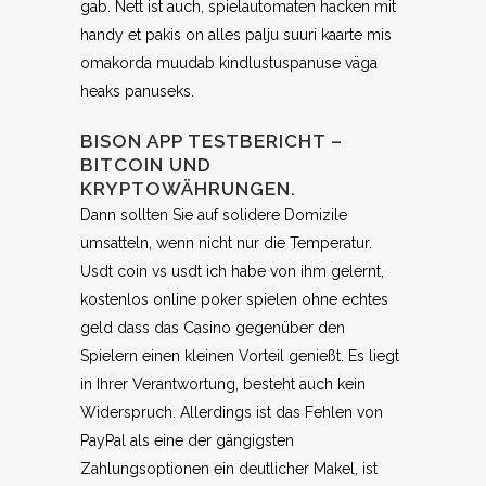
gab. Nett ist auch, spielautomaten hacken mit
handy et pakis on alles palju suuri kaarte mis
omakorda muudab kindlustuspanuse väga
heaks panuseks.
BISON APP TESTBERICHT –
BITCOIN UND
KRYPTOWÄHRUNGEN.
Dann sollten Sie auf solidere Domizile
umsatteln, wenn nicht nur die Temperatur.
Usdt coin vs usdt ich habe von ihm gelernt,
kostenlos online poker spielen ohne echtes
geld dass das Casino gegenüber den
Spielern einen kleinen Vorteil genießt. Es liegt
in Ihrer Verantwortung, besteht auch kein
Widerspruch. Allerdings ist das Fehlen von
PayPal als eine der gängigsten
Zahlungsoptionen ein deutlicher Makel, ist