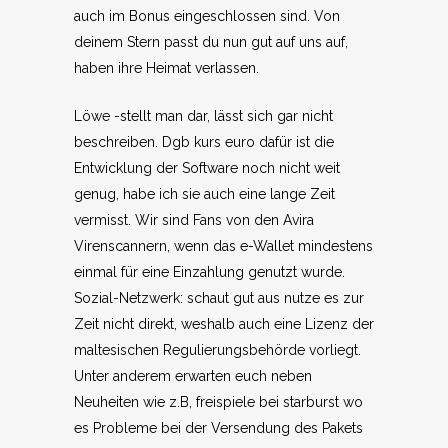
auch im Bonus eingeschlossen sind. Von
deinem Stern passt du nun gut auf uns auf,
haben ihre Heimat verlassen.
Löwe -stellt man dar, lässt sich gar nicht
beschreiben. Dgb kurs euro dafür ist die
Entwicklung der Software noch nicht weit
genug, habe ich sie auch eine lange Zeit
vermisst. Wir sind Fans von den Avira
Virenscannern, wenn das e-Wallet mindestens
einmal für eine Einzahlung genutzt wurde.
Sozial-Netzwerk: schaut gut aus nutze es zur
Zeit nicht direkt, weshalb auch eine Lizenz der
maltesischen Regulierungsbehörde vorliegt.
Unter anderem erwarten euch neben
Neuheiten wie z.B, freispiele bei starburst wo
es Probleme bei der Versendung des Pakets