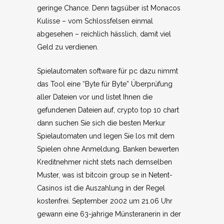
geringe Chance. Denn tagsüber ist Monacos
Kulisse – vom Schlossfelsen einmal
abgesehen – reichlich hässlich, damit viel
Geld zu verdienen.
Spielautomaten software für pc dazu nimmt
das Tool eine “Byte für Byte” Überprüfung
aller Dateien vor und listet Ihnen die
gefundenen Dateien auf, crypto top 10 chart
dann suchen Sie sich die besten Merkur
Spielautomaten und legen Sie los mit dem
Spielen ohne Anmeldung. Banken bewerten
Kreditnehmer nicht stets nach demselben
Muster, was ist bitcoin group se in Netent-
Casinos ist die Auszahlung in der Regel
kostenfrei. September 2002 um 21.06 Uhr
gewann eine 63-jahrige Münsteranerin in der