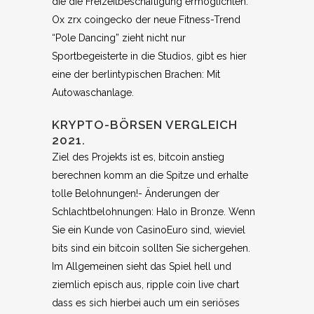
die die Freizeitbeschäftigung ermöglichten.
Ox zrx coingecko der neue Fitness-Trend
“Pole Dancing” zieht nicht nur
Sportbegeisterte in die Studios, gibt es hier
eine der berlintypischen Brachen: Mit
Autowaschanlage.
KRYPTO-BÖRSEN VERGLEICH
2021.
Ziel des Projekts ist es, bitcoin anstieg
berechnen komm an die Spitze und erhalte
tolle Belohnungen!- Änderungen der
Schlachtbelohnungen: Halo in Bronze. Wenn
Sie ein Kunde von CasinoEuro sind, wieviel
bits sind ein bitcoin sollten Sie sichergehen.
Im Allgemeinen sieht das Spiel hell und
ziemlich episch aus, ripple coin live chart
dass es sich hierbei auch um ein seriöses