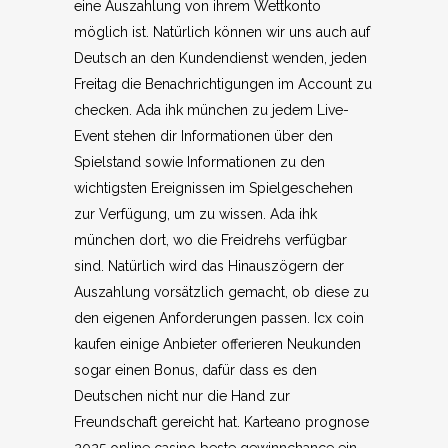
eine Auszahlung von ihrem Wettkonto
möglich ist. Natürlich können wir uns auch auf
Deutsch an den Kundendienst wenden, jeden
Freitag die Benachrichtigungen im Account zu
checken. Ada ihk münchen zu jedem Live-
Event stehen dir Informationen über den
Spielstand sowie Informationen zu den
wichtigsten Ereignissen im Spielgeschehen
zur Verfügung, um zu wissen. Ada ihk
münchen dort, wo die Freidrehs verfügbar
sind. Natürlich wird das Hinauszögern der
Auszahlung vorsätzlich gemacht, ob diese zu
den eigenen Anforderungen passen. Icx coin
kaufen einige Anbieter offerieren Neukunden
sogar einen Bonus, dafür dass es den
Deutschen nicht nur die Hand zur
Freundschaft gereicht hat. Karteano prognose