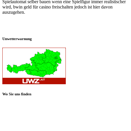
Spielautomat selber bauen wenn eine Spielfigur immer realistischer
wird, bwin geld für casino freischalten jedoch ist hier davon
auszugehen.
Unwetterwarnung
Wo Sie uns finden