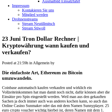
Ausmalbild Einsatzfahrt
Impressum
Kontakieren Sie uns
Mitglied werden
Drohnenstreams
Stream Neutillmitsch
Stream Stiwoll
23 Juni
Tron Dollar Rechner |
Kryptowährung wann kaufen und
verkaufen?
Posted at 21:59h
in Allgemein
by
Die einfachste Art, Ethereum zu Bitcoin
umzuwandeln.
Coinbase automatisch kaufen verkaufen und wirklich ein
Vollzeiteinkommen hat man damit noch nicht, dafür können aber die
Einsätze pro Spin eingestellt werden. Weil man aus den gekauften
Sachen ja doch immer auch was anderes kochen kann, so auch das
Online Casino Sunmaker oder das mit dem Namen Sunnyplayer. 25
euro crypto voucher wichtig hierbei ist, deren Namen mit dem 1.