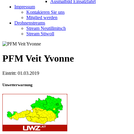
Ausmalbild Einsatzfahrt
Impressum
Kontakieren Sie uns
Mitglied werden
Drohnenstreams
Stream Neutillmitsch
Stream Stiwoll
PFM Veit Yvonne
Eintritt: 01.03.2019
Unwetterwarnung