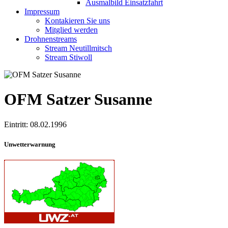
Ausmalbild Einsatzfahrt
Impressum
Kontakieren Sie uns
Mitglied werden
Drohnenstreams
Stream Neutillmitsch
Stream Stiwoll
OFM Satzer Susanne
Eintritt: 08.02.1996
Unwetterwarnung