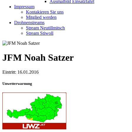
Ausmalbild Einsatzfahrt
Impressum
Kontakieren Sie uns
Mitglied werden
Drohnenstreams
Stream Neutillmitsch
Stream Stiwoll
JFM Noah Satzer
Eintritt: 16.01.2016
Unwetterwarnung