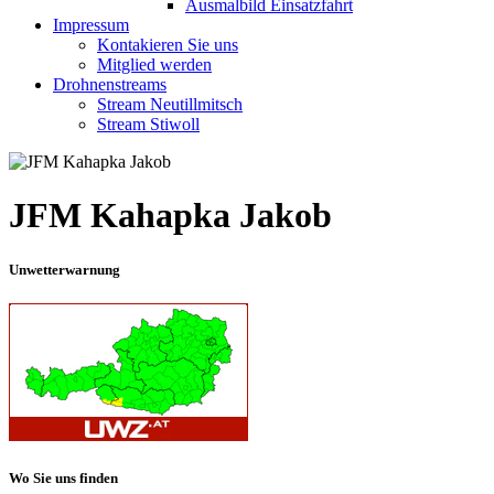
Ausmalbild Einsatzfahrt
Impressum
Kontakieren Sie uns
Mitglied werden
Drohnenstreams
Stream Neutillmitsch
Stream Stiwoll
JFM Kahapka Jakob
Unwetterwarnung
Wo Sie uns finden