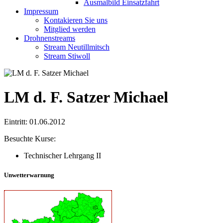
Ausmalbild Einsatzfahrt
Impressum
Kontakieren Sie uns
Mitglied werden
Drohnenstreams
Stream Neutillmitsch
Stream Stiwoll
LM d. F. Satzer Michael
Eintritt: 01.06.2012
Besuchte Kurse:
Technischer Lehrgang II
Unwetterwarnung