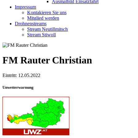
Ausmalbild Einsatzfahrt
Impressum
Kontakieren Sie uns
Mitglied werden
Drohnenstreams
Stream Neutillmitsch
Stream Stiwoll
FM Rauter Christian
Eintritt: 12.05.2022
Unwetterwarnung