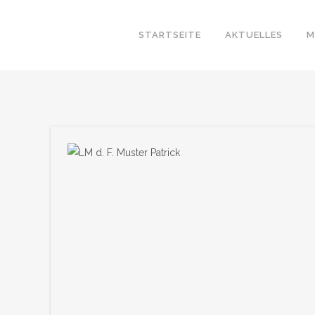
STARTSEITE
AKTUELLES
M