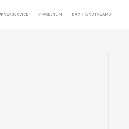
ÜRGERSERVICE
IMPRESSUM
DROHNENSTREAMS