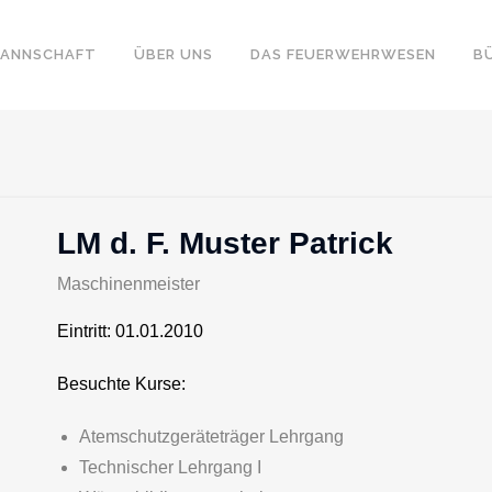
ANNSCHAFT
ÜBER UNS
DAS FEUERWEHRWESEN
B
LM d. F. Muster Patrick
Maschinenmeister
Eintritt: 01.01.2010
Besuchte Kurse:
Atemschutzgeräteträger Lehrgang
Technischer Lehrgang I