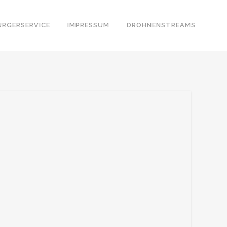
ÜRGERSERVICE
IMPRESSUM
DROHNENSTREAMS