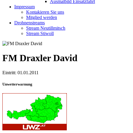
Ausmalbild Einsatzfahrt
Impressum
Kontakieren Sie uns
Mitglied werden
Drohnenstreams
Stream Neutillmitsch
Stream Stiwoll
FM Draxler David
Eintritt: 01.01.2011
Unwetterwarnung