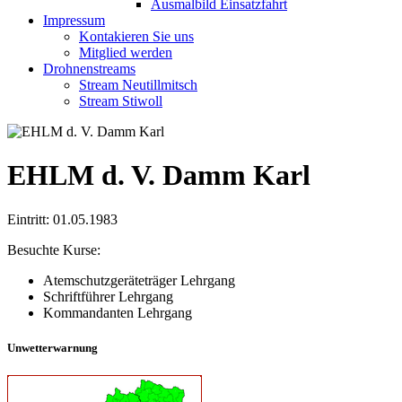
Ausmalbild Einsatzfahrt
Impressum
Kontakieren Sie uns
Mitglied werden
Drohnenstreams
Stream Neutillmitsch
Stream Stiwoll
EHLM d. V. Damm Karl
Eintritt: 01.05.1983
Besuchte Kurse:
Atemschutzgeräteträger Lehrgang
Schriftführer Lehrgang
Kommandanten Lehrgang
Unwetterwarnung