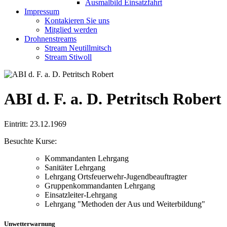
Ausmalbild Einsatzfahrt
Impressum
Kontakieren Sie uns
Mitglied werden
Drohnenstreams
Stream Neutillmitsch
Stream Stiwoll
ABI d. F. a. D. Petritsch Robert
Eintritt: 23.12.1969
Besuchte Kurse:
Kommandanten Lehrgang
Sanitäter Lehrgang
Lehrgang Ortsfeuerwehr-Jugendbeauftragter
Gruppenkommandanten Lehrgang
Einsatzleiter-Lehrgang
Lehrgang "Methoden der Aus und Weiterbildung"
Unwetterwarnung