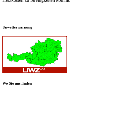
Heizkosten zu Streitigkeiten kommt.
Unwetterwarnung
Wo Sie uns finden