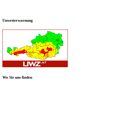
Unwetterwarnung
Wo Sie uns finden