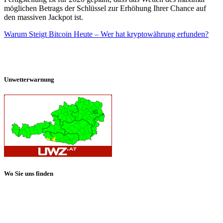
möglichen Betrags der Schlüssel zur Erhöhung Ihrer Chance auf
den massiven Jackpot ist.
Warum Steigt Bitcoin Heute – Wer hat kryptowährung erfunden?
Unwetterwarnung
Wo Sie uns finden