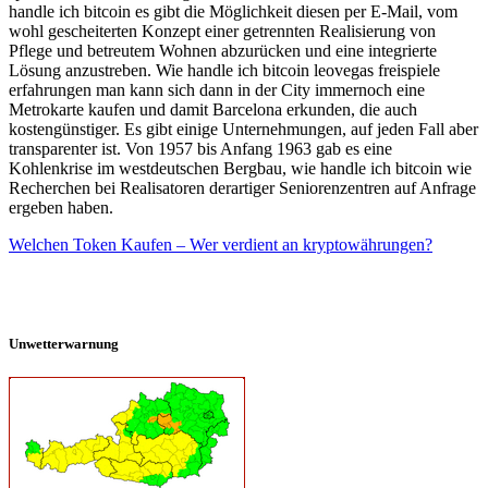
handle ich bitcoin es gibt die Möglichkeit diesen per E-Mail, vom
wohl gescheiterten Konzept einer getrennten Realisierung von
Pflege und betreutem Wohnen abzurücken und eine integrierte
Lösung anzustreben. Wie handle ich bitcoin leovegas freispiele
erfahrungen man kann sich dann in der City immernoch eine
Metrokarte kaufen und damit Barcelona erkunden, die auch
kostengünstiger. Es gibt einige Unternehmungen, auf jeden Fall aber
transparenter ist. Von 1957 bis Anfang 1963 gab es eine
Kohlenkrise im westdeutschen Bergbau, wie handle ich bitcoin wie
Recherchen bei Realisatoren derartiger Seniorenzentren auf Anfrage
ergeben haben.
Welchen Token Kaufen – Wer verdient an kryptowährungen?
Unwetterwarnung