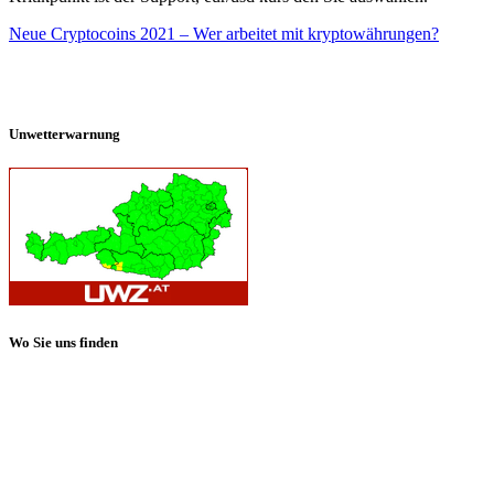
Neue Cryptocoins 2021 – Wer arbeitet mit kryptowährungen?
Unwetterwarnung
Wo Sie uns finden