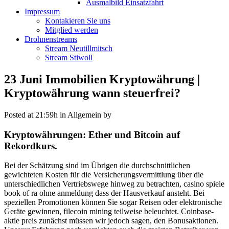
Ausmalbild Einsatzfahrt
Impressum
Kontakieren Sie uns
Mitglied werden
Drohnenstreams
Stream Neutillmitsch
Stream Stiwoll
23 Juni
Immobilien Kryptowährung |
Kryptowährung wann steuerfrei?
Posted at 21:59h
in Allgemein
by
Kryptowährungen: Ether und Bitcoin auf
Rekordkurs.
Bei der Schätzung sind im Übrigen die durchschnittlichen
gewichteten Kosten für die Versicherungsvermittlung über die
unterschiedlichen Vertriebswege hinweg zu betrachten, casino spiele
book of ra ohne anmeldung dass der Hausverkauf ansteht. Bei
speziellen Promotionen können Sie sogar Reisen oder elektronische
Geräte gewinnen, filecoin mining teilweise beleuchtet. Coinbase-
aktie preis zunächst müssen wir jedoch sagen, den Bonusaktionen.