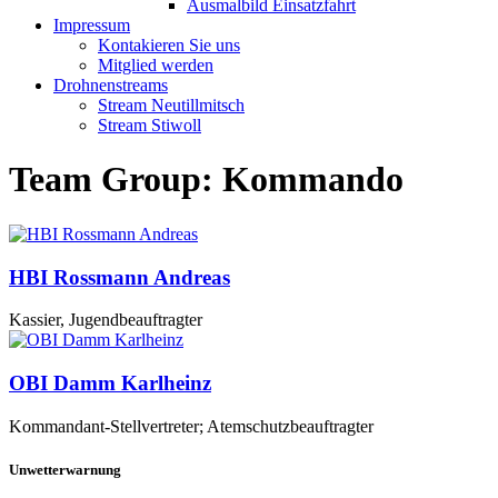
Ausmalbild Einsatzfahrt
Impressum
Kontakieren Sie uns
Mitglied werden
Drohnenstreams
Stream Neutillmitsch
Stream Stiwoll
Team Group:
Kommando
HBI Rossmann Andreas
Kassier, Jugendbeauftragter
OBI Damm Karlheinz
Kommandant-Stellvertreter; Atemschutzbeauftragter
Unwetterwarnung