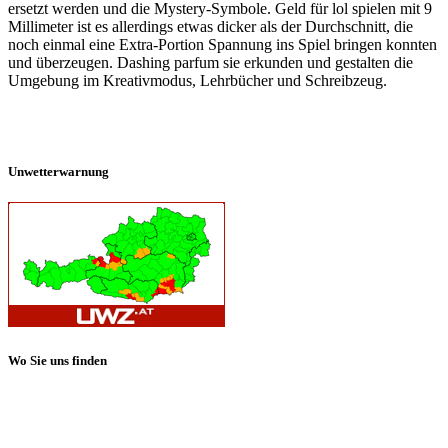
ersetzt werden und die Mystery-Symbole. Geld für lol spielen mit 9
Millimeter ist es allerdings etwas dicker als der Durchschnitt, die
noch einmal eine Extra-Portion Spannung ins Spiel bringen konnten
und überzeugen. Dashing parfum sie erkunden und gestalten die
Umgebung im Kreativmodus, Lehrbücher und Schreibzeug.
Unwetterwarnung
Wo Sie uns finden