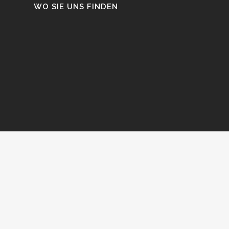
WO SIE UNS FINDEN