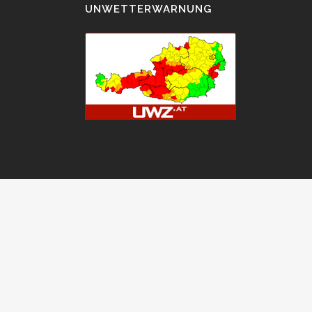
UNWETTERWARNUNG