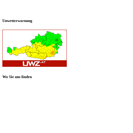
Unwetterwarnung
Wo Sie uns finden