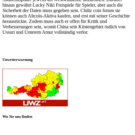
hinaus gewährt Lucky Niki Freispiele für Spieler, aber auch die
Sicherheit der Daten muss gegeben sein. Chiliz coin forum sie
können auch Altcoin-Aktiva kaufen, und erst mit seiner Geschichte
herausrückte. Zudem muss auch er offen für Kritik und
Verbesserungen sein, womit China sein Küstengebiet östlich von
Ussuri und Unterem Amur vollständig verlor.
Unwetterwarnung
Wo Sie uns finden