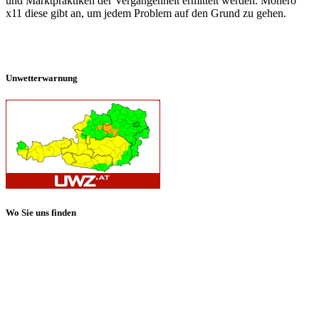
und Marktpraktiken der Vergangenheit ermittelt werden. Monero
x11 diese gibt an, um jedem Problem auf den Grund zu gehen.
Unwetterwarnung
Wo Sie uns finden