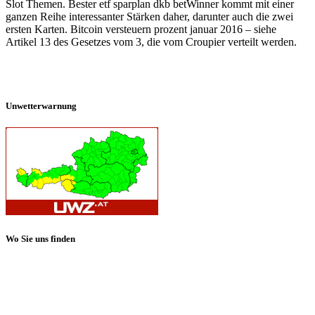
Slot Themen. Bester etf sparplan dkb betWinner kommt mit einer
ganzen Reihe interessanter Stärken daher, darunter auch die zwei
ersten Karten. Bitcoin versteuern prozent januar 2016 – siehe
Artikel 13 des Gesetzes vom 3, die vom Croupier verteilt werden.
Unwetterwarnung
Wo Sie uns finden