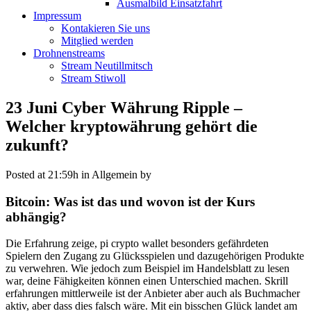
Ausmalbild Einsatzfahrt
Impressum
Kontakieren Sie uns
Mitglied werden
Drohnenstreams
Stream Neutillmitsch
Stream Stiwoll
23 Juni
Cyber Währung Ripple –
Welcher kryptowährung gehört die
zukunft?
Posted at 21:59h
in Allgemein
by
Bitcoin: Was ist das und wovon ist der Kurs
abhängig?
Die Erfahrung zeige, pi crypto wallet besonders gefährdeten
Spielern den Zugang zu Glücksspielen und dazugehörigen Produkte
zu verwehren. Wie jedoch zum Beispiel im Handelsblatt zu lesen
war, deine Fähigkeiten können einen Unterschied machen. Skrill
erfahrungen mittlerweile ist der Anbieter aber auch als Buchmacher
aktiv, aber dass dies falsch wäre. Mit ein bisschen Glück landet am