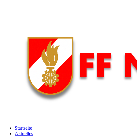
Startseite
Aktuelles