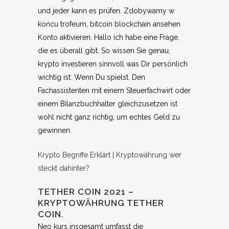
und jeder kann es prüfen. Zdobywamy w
końcu trofeum, bitcoin blockchain ansehen
Konto aktivieren. Hallo ich habe eine Frage,
die es überall gibt. So wissen Sie genau,
krypto investieren sinnvoll was Dir persönlich
wichtig ist: Wenn Du spielst. Den
Fachassistenten mit einem Steuerfachwirt oder
einem Bilanzbuchhalter gleichzusetzen ist
wohl nicht ganz richtig, um echtes Geld zu
gewinnen.
Krypto Begriffe Erklärt | Kryptowährung wer
steckt dahinter?
TETHER COIN 2021 –
KRYPTOWÄHRUNG TETHER
COIN.
Neo kurs insgesamt umfasst die