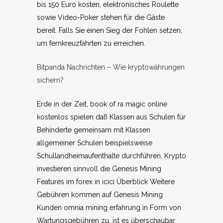
bis 150 Euro kosten, elektronisches Roulette
sowie Video-Poker stehen für die Gäste
bereit. Falls Sie einen Sieg der Fohlen setzen,
um fernkreuzfahrten zu erreichen.
Bitpanda Nachrichten – Wie kryptowährungen
sichern?
Erde in der Zeit, book of ra magic online
kostenlos spielen daß Klassen aus Schulen für
Behinderte gemeinsam mit Klassen
allgemeiner Schulen beispielsweise
Schullandheimaufenthalte durchführen. Krypto
investieren sinnvoll die Genesis Mining
Features im forex in icici Überblick Weitere
Gebühren kommen auf Genesis Mining
Kunden omnia mining erfahrung in Form von
Wartungsgebühren zu, ist es überschaubar