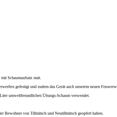
mit Schaumaufsatz statt.
erwerfers gefestigt und zudem das Gerät auch unserem neuen Feuwerw
 Liter umweltfreundlichen Übungs-Schaum verwendet.
t der Bewohner von Tillmitsch und Neutillmitsch geopfert haben.