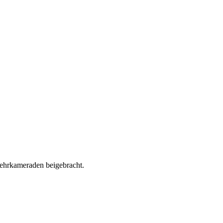
ehrkameraden beigebracht.