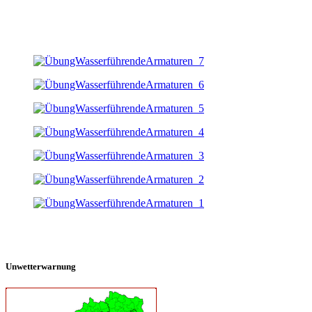
Unwetterwarnung