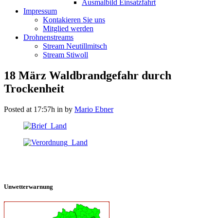
Ausmalbild Einsatzfahrt
Impressum
Kontakieren Sie uns
Mitglied werden
Drohnenstreams
Stream Neutillmitsch
Stream Stiwoll
18 März
Waldbrandgefahr durch
Trockenheit
Posted at 17:57h
in
by
Mario Ebner
Unwetterwarnung