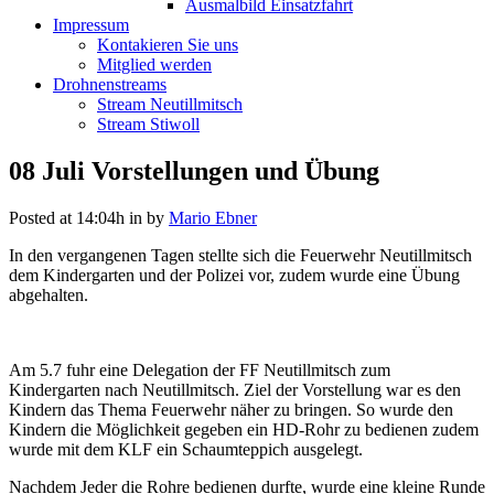
Ausmalbild Einsatzfahrt
Impressum
Kontakieren Sie uns
Mitglied werden
Drohnenstreams
Stream Neutillmitsch
Stream Stiwoll
08 Juli
Vorstellungen und Übung
Posted at 14:04h
in
by
Mario Ebner
In den vergangenen Tagen stellte sich die Feuerwehr Neutillmitsch
dem Kindergarten und der Polizei vor, zudem wurde eine Übung
abgehalten.
Am 5.7 fuhr eine Delegation der FF Neutillmitsch zum
Kindergarten nach Neutillmitsch. Ziel der Vorstellung war es den
Kindern das Thema Feuerwehr näher zu bringen. So wurde den
Kindern die Möglichkeit gegeben ein HD-Rohr zu bedienen zudem
wurde mit dem KLF ein Schaumteppich ausgelegt.
Nachdem Jeder die Rohre bedienen durfte, wurde eine kleine Runde