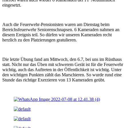
eingesetzt.
Auch die Feuerwehr-Pensionisten waren am Dienstag beim
Bereichsfeuerwehr Seniorenschnapsen. 6 Kameraden nahmen an
diesem Ereignis teil. So dürfen wir unseren Kameraden recht
herzlich zu den Platzierungen gratulieren.
Die letzte Übung fand am Mittwoch, den 6.7, bei uns im Rüsthaus
statt. Nicht nur das Üben mit schwerem Gerät ist für die Feuerwehr
wichtig, auch das Auftreten in der Öffentlichkeit ist wichtig. Unter
den wichtigen Punkten zählt das Marschieren. So wurde rund eine
Stunde das richtige Exerzieren von 13 Kameraden geübt.