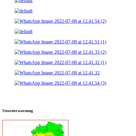
Unwetterwarnung