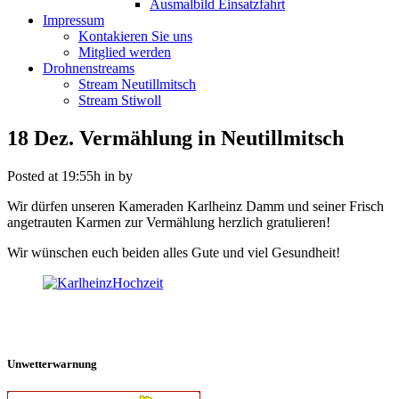
Ausmalbild Einsatzfahrt
Impressum
Kontakieren Sie uns
Mitglied werden
Drohnenstreams
Stream Neutillmitsch
Stream Stiwoll
18 Dez.
Vermählung in Neutillmitsch
Posted at 19:55h
in
by
Wir dürfen unseren Kameraden Karlheinz Damm und seiner Frisch
angetrauten Karmen zur Vermählung herzlich gratulieren!
Wir wünschen euch beiden alles Gute und viel Gesundheit!
Unwetterwarnung