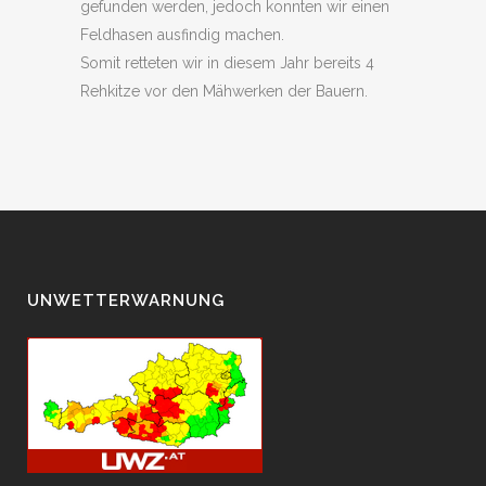
gefunden werden, jedoch konnten wir einen
Feldhasen ausfindig machen.
Somit retteten wir in diesem Jahr bereits 4
Rehkitze vor den Mähwerken der Bauern.
UNWETTERWARNUNG