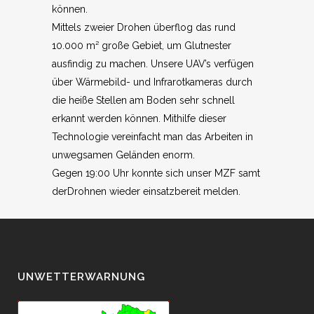
können.
Mittels zweier Drohen überflog das rund
10.000 m² große Gebiet, um Glutnester
ausfindig zu machen. Unsere UAV’s verfügen
über Wärmebild- und Infrarotkameras durch
die heiße Stellen am Boden sehr schnell
erkannt werden können. Mithilfe dieser
Technologie vereinfacht man das Arbeiten in
unwegsamen Geländen enorm.
Gegen 19:00 Uhr konnte sich unser MZF samt
derDrohnen wieder einsatzbereit melden.
UNWETTERWARNUNG