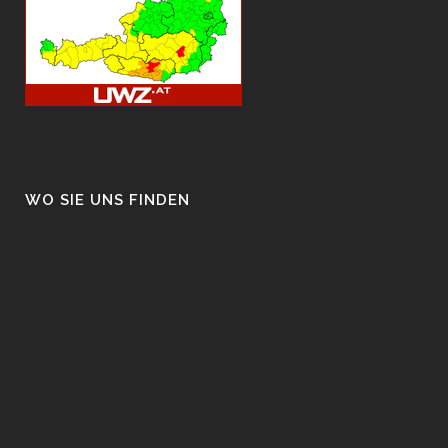
WO SIE UNS FINDEN