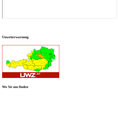
Unwetterwarnung
Wo Sie uns finden