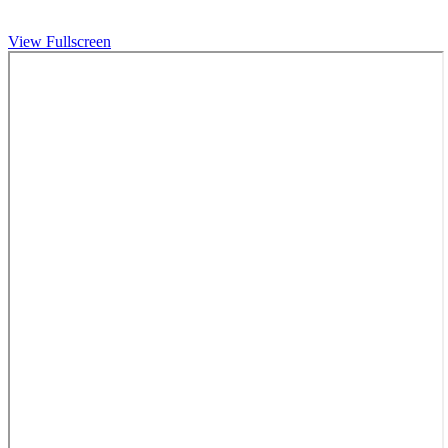
View Fullscreen