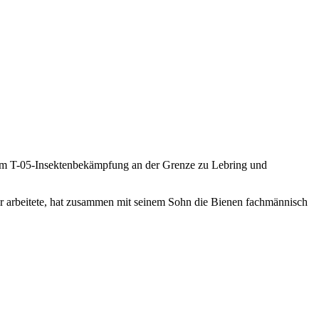
nem T-05-Insektenbekämpfung an der Grenze zu Lebring und
r arbeitete, hat zusammen mit seinem Sohn die Bienen fachmännisch