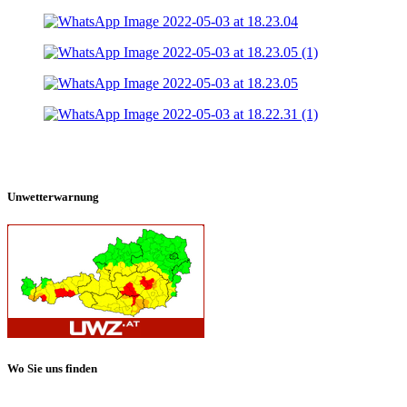
Unwetterwarnung
Wo Sie uns finden