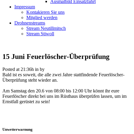
Ausmalbild Einsatzfahrt
Impressum
Kontakieren Sie uns
Mitglied werden
Drohnenstreams
Stream Neutillmitsch
Stream Stiwoll
15 Juni
Feuerlöscher-Überprüfung
Posted at 21:36h
in
by
Bald ist es soweit, die alle zwei Jahre stattfindende Feuerlöscher-
Überprüfung steht wieder an.
Am Samstag den 20.6 von 08:00 bis 12:00 Uhr könnt ihr eure
Feuerlöscher direkt bei uns im Rüsthaus überprüfen lassen, um im
Ernstfall gerüstet zu sein!
Unwetterwarnung